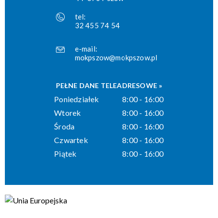
tel:
32 455 74 54
e-mail:
mokpszow@mokpszow.pl
PEŁNE DANE TELEADRESOWE »
Poniedziałek
8:00 - 16:00
Wtorek
8:00 - 16:00
Środa
8:00 - 16:00
Czwartek
8:00 - 16:00
Piątek
8:00 - 16:00