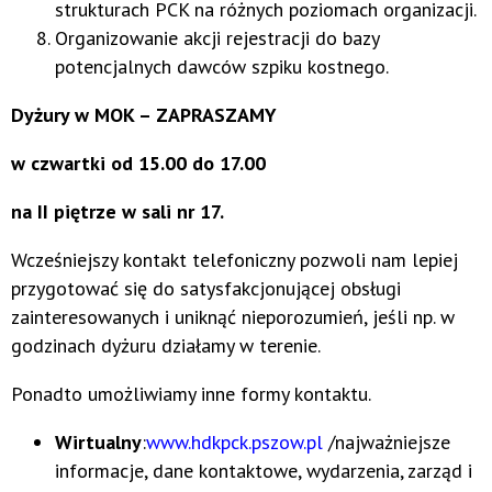
strukturach PCK na różnych poziomach organizacji.
Organizowanie akcji rejestracji do bazy
potencjalnych dawców szpiku kostnego.
Dyżury w MOK – ZAPRASZAMY
w czwartki od 15.00 do 17.00
na II piętrze w sali nr 17.
Wcześniejszy kontakt telefoniczny pozwoli nam lepiej
przygotować się do satysfakcjonującej obsługi
zainteresowanych i uniknąć nieporozumień, jeśli np. w
godzinach dyżuru działamy w terenie.
Ponadto umożliwiamy inne formy kontaktu.
Wirtualny
:
www.hdkpck.pszow.pl
/najważniejsze
informacje, dane kontaktowe, wydarzenia, zarząd i