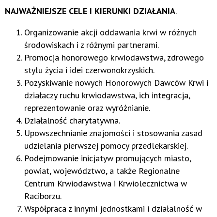
NAJWAŻNIEJSZE CELE I KIERUNKI DZIAŁANIA
.
Organizowanie akcji oddawania krwi w różnych
środowiskach i z różnymi partnerami.
Promocja honorowego krwiodawstwa, zdrowego
stylu życia i idei czerwonokrzyskich.
Pozyskiwanie nowych Honorowych Dawców Krwi i
działaczy ruchu krwiodawstwa, ich integracja,
reprezentowanie oraz wyróżnianie.
Działalność charytatywna.
Upowszechnianie znajomości i stosowania zasad
udzielania pierwszej pomocy przedlekarskiej.
Podejmowanie inicjatyw promujących miasto,
powiat, województwo, a także Regionalne
Centrum Krwiodawstwa i Krwiolecznictwa w
Raciborzu.
Współpraca z innymi jednostkami i działalność w