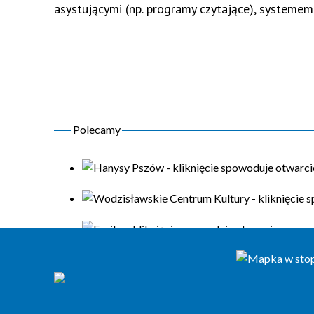
asystującymi (np. programy czytające), systemem