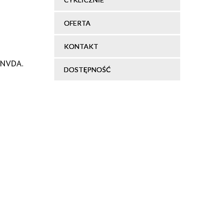
OFERTA
KONTAKT
 NVDA.
DOSTĘPNOŚĆ