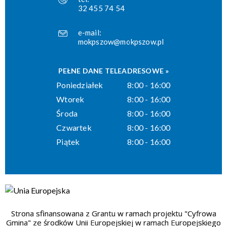
32 455 74 54
e-mail:
mokpszow@mokpszow.pl
PEŁNE DANE TELEADRESOWE »
Poniedziałek
8:00 - 16:00
Wtorek
8:00 - 16:00
Środa
8:00 - 16:00
Czwartek
8:00 - 16:00
Piątek
8:00 - 16:00
Strona sfinansowana z Grantu w ramach projektu "Cyfrowa
Gmina" ze środków Unii Europejskiej w ramach Europejskiego