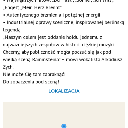
„Engel”, „Mein Herz Brennt”
• Autentycznego brzmienia i potężnej energii
• Industrialnej oprawy scenicznej inspirowanej berlińską
legendą
„Naszym celem jest oddanie hołdu jednemu z
najważniejszych zespołów w historii ciężkiej muzyki.
Chcemy, aby publiczność mogła poczuć się jak pod
wielką sceną Rammsteina” – mówi wokalista Arkadiusz
Zych.
Nie może Cię tam zabraknąć!
Do zobaczenia pod sceną!
LOKALIZACJA