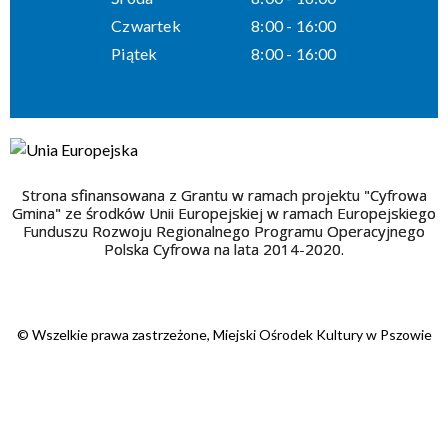
Czwartek
8:00 - 16:00
Piątek
8:00 - 16:00
Strona sfinansowana z Grantu w ramach projektu "Cyfrowa
Gmina" ze środków Unii Europejskiej w ramach Europejskiego
Funduszu Rozwoju Regionalnego Programu Operacyjnego
Polska Cyfrowa na lata 2014-2020.
© Wszelkie prawa zastrzeżone, Miejski Ośrodek Kultury w Pszowie