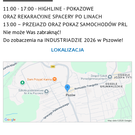
━━━━━━━━━━━━━━━
11:00 - 17:00 - HIGHLINE - POKAZOWE
ORAZ REKARACYJNE SPACERY PO LINACH
13:00 – PRZEJAZD ORAZ POKAZ SAMOCHODÓW PRL
Nie może Was zabraknąć!
Do zobaczenia na INDUSTRIADZIE 2026 w Pszowie!
LOKALIZACJA